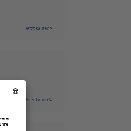
Jetzt kaufen
Jetzt kaufen