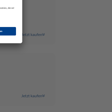
Jetzt kaufen
Jetzt kaufen