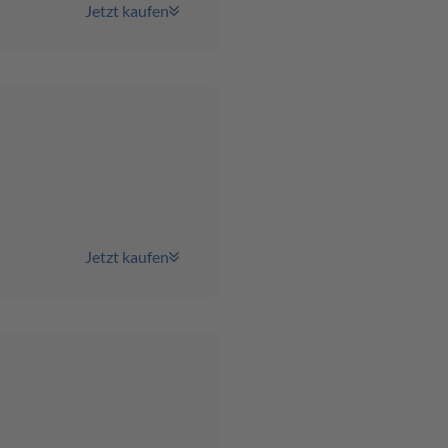
Jetzt kaufen
Jetzt kaufen