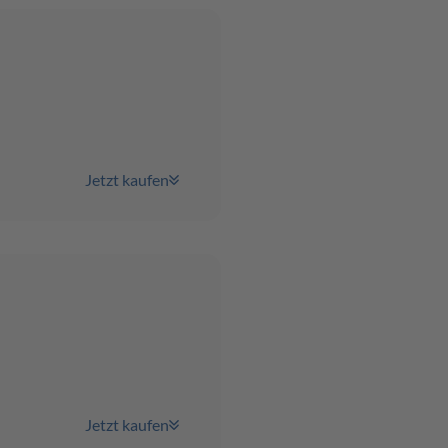
Jetzt kaufen
Jetzt kaufen