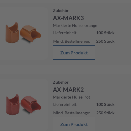
Zubehör
AX-MARK3
Markierte Hülse; orange
Liefereinheit
:
100
Stück
Mind. Bestellmenge
:
250
Stück
Zum Produkt
Zubehör
AX-MARK2
Markierte Hülse; rot
Liefereinheit
:
100
Stück
Mind. Bestellmenge
:
250
Stück
Zum Produkt