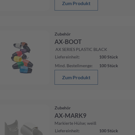
Zum Produkt
Zubehör
AX-BOOT
AX SERIES PLASTIC BLACK
Liefereinheit
:
100
Stück
Mind. Bestellmenge
:
100
Stück
Zum Produkt
Zubehör
AX-MARK9
Markierte Hülse; weiß
Liefereinheit
:
100
Stück