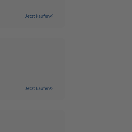
Jetzt kaufen
Jetzt kaufen