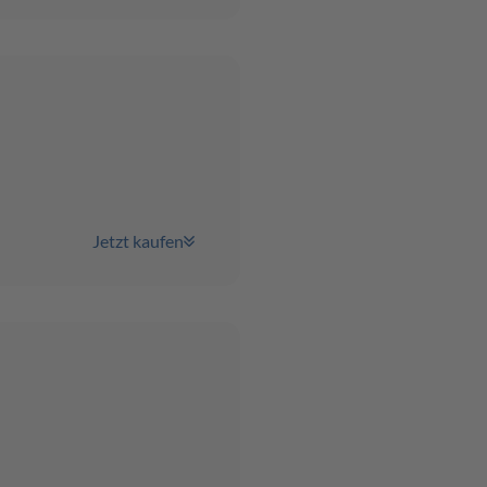
Jetzt kaufen