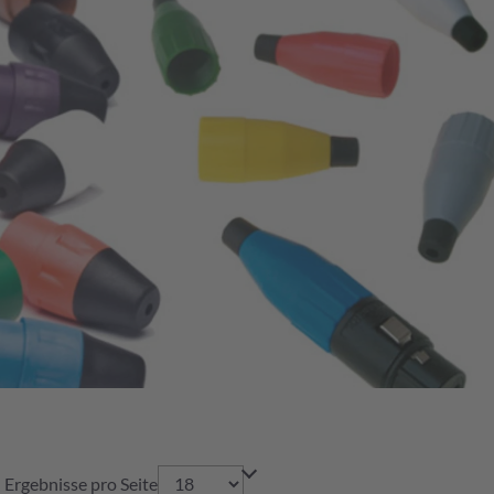
Ergebnisse pro Seite