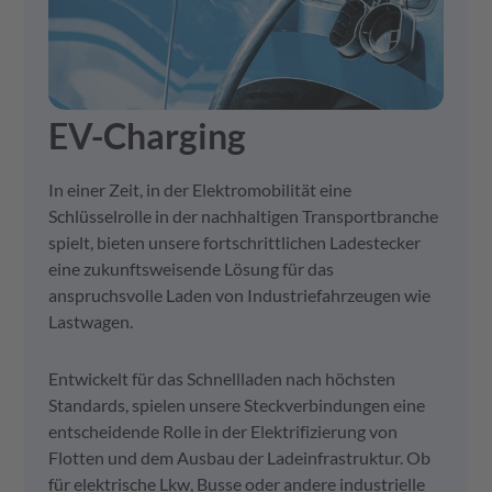
EV-Charging
In einer Zeit, in der Elektromobilität eine
Schlüsselrolle in der nachhaltigen Transportbranche
spielt, bieten unsere fortschrittlichen Ladestecker
eine zukunftsweisende Lösung für das
anspruchsvolle Laden von Industriefahrzeugen wie
Lastwagen.
Entwickelt für das Schnellladen nach höchsten
Standards, spielen unsere Steckverbindungen eine
entscheidende Rolle in der Elektrifizierung von
Flotten und dem Ausbau der Ladeinfrastruktur. Ob
für elektrische Lkw, Busse oder andere industrielle