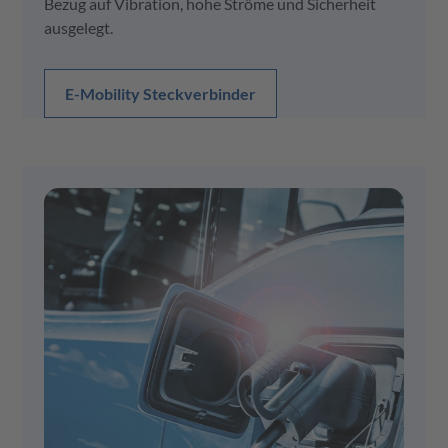
Bezug auf Vibration, hohe Ströme und Sicherheit
ausgelegt.
E-Mobility Steckverbinder