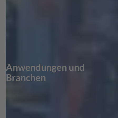
Anwendungen und
Branchen