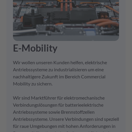
E-Mobility
Wir wollen unseren Kunden helfen, elektrische
Antriebssysteme zu industrialisieren um eine
nachhaltigere Zukunft im Bereich Commercial
Mobility zu sichern.
Wir sind Marktführer für elektromechanische
Verbindungslösungen für batterieelektrische
Antriebssysteme sowie Brennstoffzellen
Antriebssysteme. Unsere Verbindungen sind speziell
für raue Umgebungen mit hohen Anforderungen in