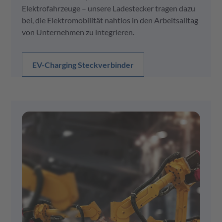
Elektrofahrzeuge – unsere Ladestecker tragen dazu
bei, die Elektromobilität nahtlos in den Arbeitsalltag
von Unternehmen zu integrieren.
EV-Charging Steckverbinder