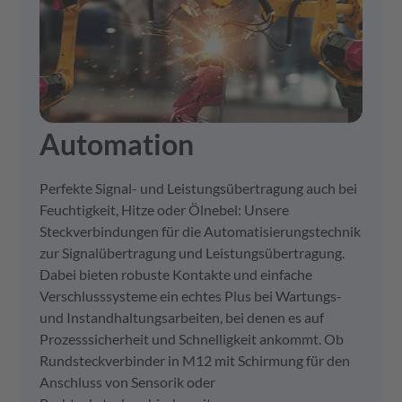
Automation
Perfekte Signal- und Leistungsübertragung auch bei
Feuchtigkeit, Hitze oder Ölnebel: Unsere
Steckverbindungen für die Automatisierungstechnik
zur Signalübertragung und Leistungsübertragung.
Dabei bieten robuste Kontakte und einfache
Verschlusssysteme ein echtes Plus bei Wartungs-
und Instandhaltungsarbeiten, bei denen es auf
Prozesssicherheit und Schnelligkeit ankommt. Ob
Rundsteckverbinder in M12 mit Schirmung für den
Anschluss von Sensorik oder