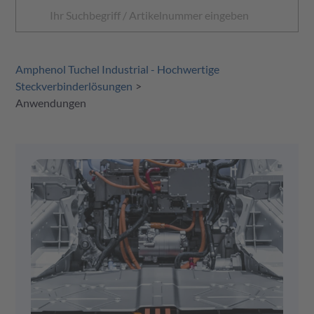
Amphenol Tuchel Industrial - Hochwertige
Steckverbinderlösungen
Anwendungen