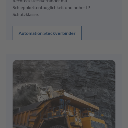
Rechtecksteckverbinder mit
Schleppkettentauglichkeit und hoher IP-
Schutzklasse.
Automation Steckverbinder