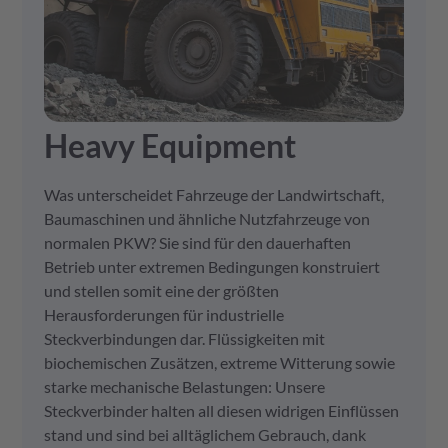
Heavy Equipment
Was unterscheidet Fahrzeuge der Landwirtschaft,
Baumaschinen und ähnliche Nutzfahrzeuge von
normalen PKW? Sie sind für den dauerhaften
Betrieb unter extremen Bedingungen konstruiert
und stellen somit eine der größten
Herausforderungen für industrielle
Steckverbindungen dar. Flüssigkeiten mit
biochemischen Zusätzen, extreme Witterung sowie
starke mechanische Belastungen: Unsere
Steckverbinder halten all diesen widrigen Einflüssen
stand und sind bei alltäglichem Gebrauch, dank