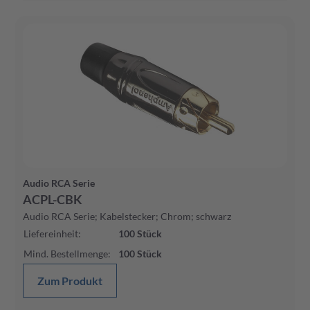
Audio RCA Serie
ACPL-CBK
Audio RCA Serie; Kabelstecker; Chrom; schwarz
Liefereinheit
:
100
Stück
Mind. Bestellmenge
:
100
Stück
Zum Produkt