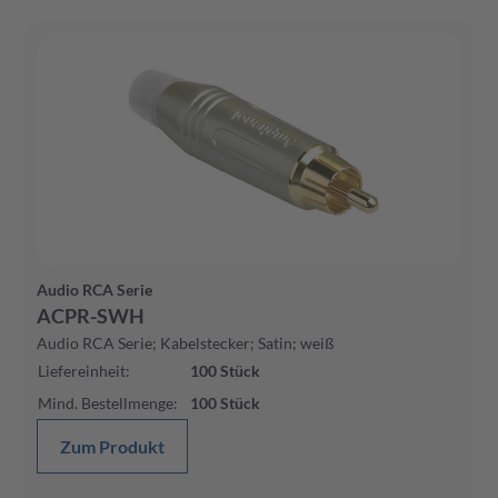
Audio RCA Serie
ACPR-SWH
Audio RCA Serie; Kabelstecker; Satin; weiß
Liefereinheit
:
100
Stück
Mind. Bestellmenge
:
100
Stück
Zum Produkt