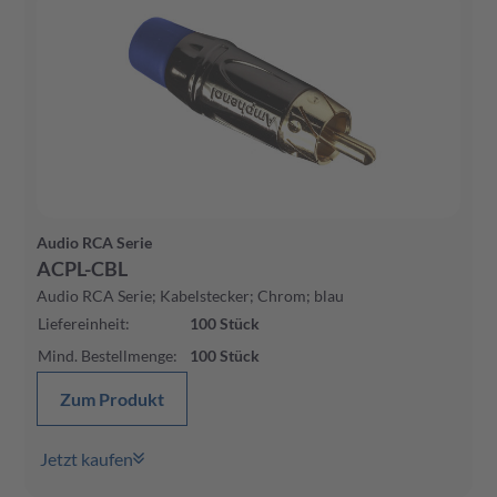
Audio RCA Serie
ACPL-CBL
Audio RCA Serie; Kabelstecker; Chrom; blau
Liefereinheit
:
100
Stück
Mind. Bestellmenge
:
100
Stück
Zum Produkt
Jetzt kaufen