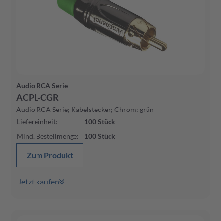
Audio RCA Serie
ACPL-CGR
Audio RCA Serie; Kabelstecker; Chrom; grün
Liefereinheit
:
100
Stück
Mind. Bestellmenge
:
100
Stück
Zum Produkt
Jetzt kaufen