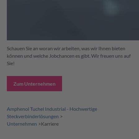
Schauen Sie an woran wir arbeiten, was wir Ihnen bieten
können und welche Jobchancen es gibt. Wir freuen uns auf
Sie!
Zum Unternehmen
Amphenol Tuchel Industrial - Hochwertige
Steckverbinderlösungen
Unternehmen
Karriere