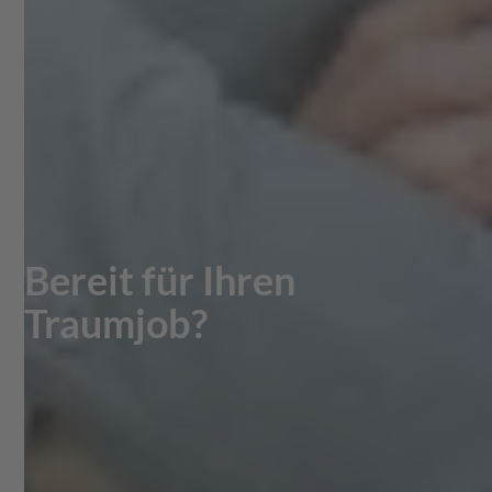
Bereit für Ihren
Traumjob?