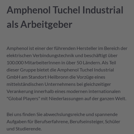
Amphenol Tuchel Industrial
als Arbeitgeber
Amphenol ist einer der führenden Hersteller im Bereich der
elektrischen Verbindungstechnik und beschäftigt über
100.000 MitarbeiterInnen in über 50 Ländern. Als Teil
dieser Gruppe bietet die Amphenol Tuchel Industrial
GmbH am Standort Heilbronn die Vorzüge eines
mittelständischen Unternehmens bei gleichzeitiger
Verankerung innerhalb eines modernen internationalen
"Global Players" mit Niederlassungen auf der ganzen Welt.
Bei uns finden Sie abwechslungsreiche und spannende
Aufgaben für Berufserfahrene, Berufseinsteiger, Schüler
und Studierende.