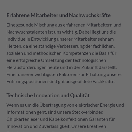
Erfahrene Mitarbeiter und Nachwuchskräfte
Eine gesunde Mischung aus erfahrenen Mitarbeitern und
Nachwuchstalenten ist uns wichtig. Dabei liegt uns die
individuelle Entwicklung unserer Mitarbeiter sehr am
Herzen, da eine ständige Verbesserung der fachlichen,
sozialen und methodischen Kompetenzen die Basis für
eine erfolgreiche Umsetzung der technologischen
Herausforderungen heute und in der Zukunft darstellt.
Einer unserer wichtigsten Faktoren zur Erhaltung unserer
Führungspositionen sind gut ausgebildete Fachkräfte.
Technische Innovation und Qualität
Wenn es um die Übertragung von elektrischer Energie und
Informationen geht, sind unsere Steckverbinder,
Chipkartenleser und Kabelkonfektionen Garanten für
Innovation und Zuverlässigkeit. Unsere kreativen