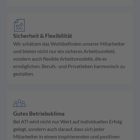
Sicherheit & Flexibilität
Wir schätzen das Wohlbefinden unserer Mitarbeiter
und bieten nicht nur ein sicheres Arbeitsumfeld,
sondern auch flexible Arbeitsmodelle, die es
ermöglichen, Berufs- und Privatleben harmonisch zu
gestalten.
Gutes Betriebsklima
Bei ATI wird nicht nur Wert auf individuellen Erfolg
gelegt, sondern auch darauf, dass sich jeder
Mitarbeiter in einem inspirierenden und positiven