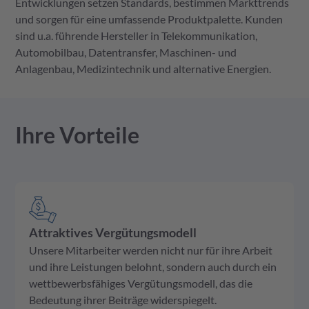
Entwicklungen setzen Standards, bestimmen Markttrends
und sorgen für eine umfassende Produktpalette. Kunden
sind u.a. führende Hersteller in Telekommunikation,
Automobilbau, Datentransfer, Maschinen- und
Anlagenbau, Medizintechnik und alternative Energien.
Ihre Vorteile
Attraktives Vergütungsmodell
Unsere Mitarbeiter werden nicht nur für ihre Arbeit
und ihre Leistungen belohnt, sondern auch durch ein
wettbewerbsfähiges Vergütungsmodell, das die
Bedeutung ihrer Beiträge widerspiegelt.