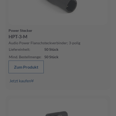
Power Stecker
HPT-3-M
Audio Power Flanschsteckverbinder; 3-polig
Liefereinheit
:
50
Stück
Mind. Bestellmenge
:
50
Stück
Zum Produkt
Jetzt kaufen