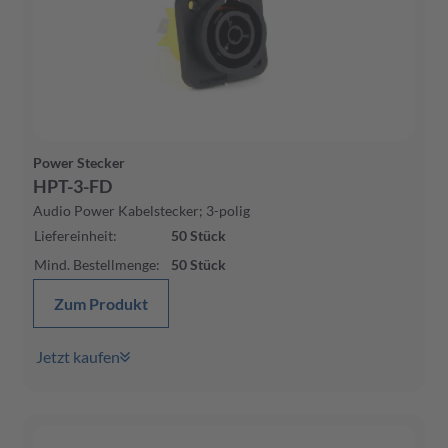
Power Stecker
HPT-3-FD
Audio Power Kabelstecker; 3-polig
Liefereinheit
:
50
Stück
Mind. Bestellmenge
:
50
Stück
Zum Produkt
Jetzt kaufen