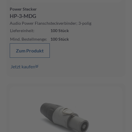
Power Stecker
HP-3-MDG
Audio Power Flanschsteckverbinder; 3-polig
Liefereinheit
:
100
Stück
Mind. Bestellmenge
:
100
Stück
Zum Produkt
Jetzt kaufen