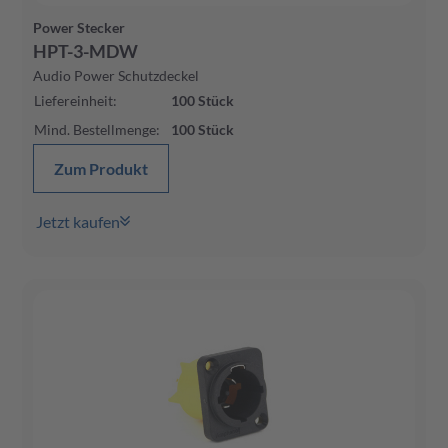
Power Stecker
HPT-3-MDW
Audio Power Schutzdeckel
Liefereinheit
:
100
Stück
Mind. Bestellmenge
:
100
Stück
Zum Produkt
Jetzt kaufen