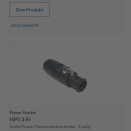
Zum Produkt
Jetzt kaufen
Power Stecker
HPT-3-FJ
Audio Power Flanschsteckverbinder; 3-polig