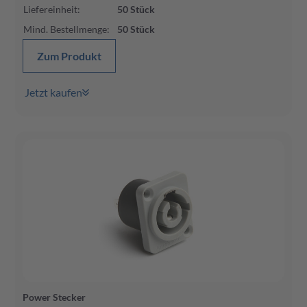
Liefereinheit
:
50
Stück
Mind. Bestellmenge
:
50
Stück
Zum Produkt
Jetzt kaufen
Power Stecker