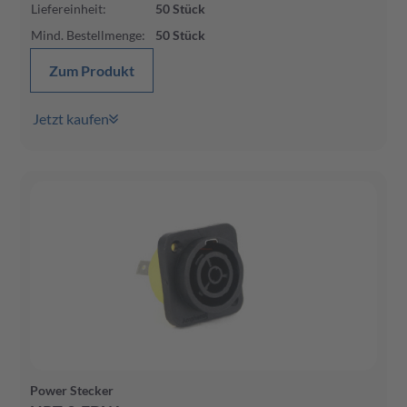
Liefereinheit
:
50
Stück
Mind. Bestellmenge
:
50
Stück
Zum Produkt
Jetzt kaufen
Power Stecker