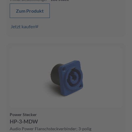
Zum Produkt
Jetzt kaufen
Power Stecker
HP-3-MDW
Audio Power Flanschsteckverbinder; 3-polig