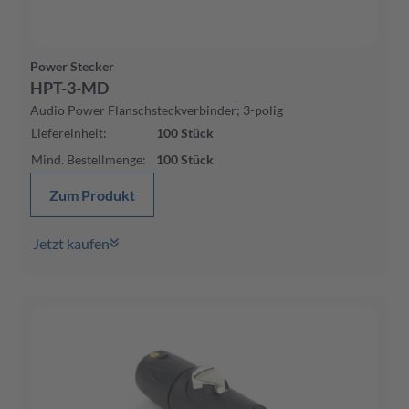
Power Stecker
HPT-3-MD
Audio Power Flanschsteckverbinder; 3-polig
Liefereinheit
:
100
Stück
Mind. Bestellmenge
:
100
Stück
Zum Produkt
Jetzt kaufen