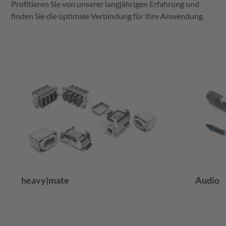
Profitieren Sie von unserer langjährigen Erfahrung und
finden Sie die optimale Verbindung für Ihre Anwendung.
heavy|mate
Audio