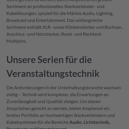
Sortiment an professionellen Steckverbinder- und
Kabellösungen, speziell für die Märkte Audio, Lighting,
Broadcast und Entertainment. Das umfangreiche
Sortiment enthält XLR- sowie Klinkenstecker und Buchsen,
Anschlus- und Netzstecker, Rund- und Rechteck-
Multipins.
Unsere Serien für die
Veranstaltungstechnik
Die Anforderungen in der Unterhaltungsbranche wachsen
stetig – Technik wird komplexer, die Erwartungen an
Zuverlässigkeit und Qualität steigen. Um diesen
Ansprüchen gerecht zu werden, bietet Amphenol ein
breites Portfolio an hochwertigen Steckverbindern und
Kabelsystemen für die Bereiche
Audio, Lichttechnik,
Broadcast und Entertainment
.