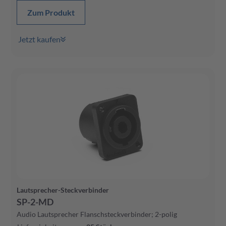
Zum Produkt
Jetzt kaufen
Lautsprecher-Steckverbinder
SP-2-MD
Audio Lautsprecher Flanschsteckverbinder; 2-polig