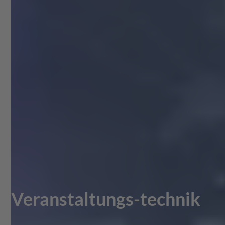
Veranstaltungs-technik