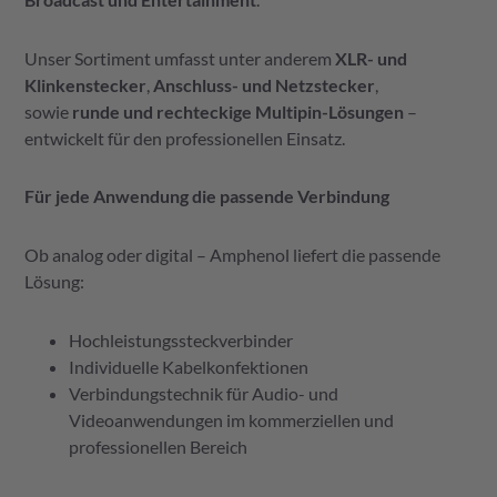
Unser Sortiment umfasst unter anderem
XLR- und
Klinkenstecker
,
Anschluss- und Netzstecker
,
sowie
runde und rechteckige Multipin-Lösungen
–
entwickelt für den professionellen Einsatz.
Für jede Anwendung die passende Verbindung
Ob analog oder digital – Amphenol liefert die passende
Lösung:
Hochleistungssteckverbinder
Individuelle Kabelkonfektionen
Verbindungstechnik für Audio- und
Videoanwendungen im kommerziellen und
professionellen Bereich