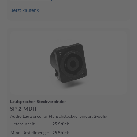
Jetzt kaufen
Lautsprecher-Steckverbinder
SP-2-MDH
Audio Lautsprecher Flanschsteckverbinder; 2-polig
Liefereinheit
:
25
Stück
Mind. Bestellmenge
:
25
Stück