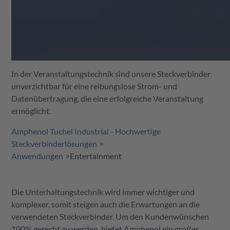
In der Veranstaltungstechnik sind unsere Steckverbinder
unverzichtbar für eine reibungslose Strom- und
Datenübertragung, die eine erfolgreiche Veranstaltung
ermöglicht.
Amphenol Tuchel Industrial - Hochwertige
Steckverbinderlösungen
Anwendungen
Entertainment
Die Unterhaltungstechnik wird immer wichtiger und
komplexer, somit steigen auch die Erwartungen an die
verwendeten Steckverbinder. Um den Kundenwünschen
100% gerecht zu werden, bietet Amphenol ein großes