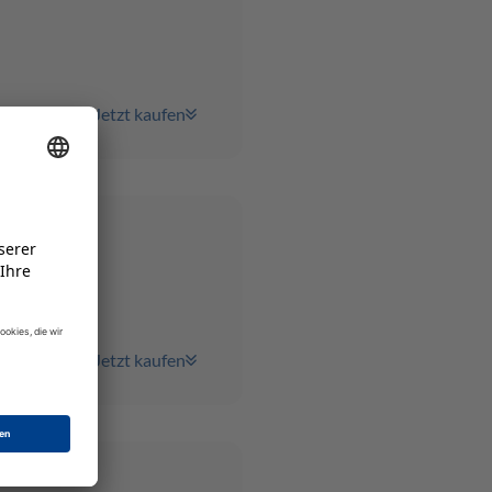
Jetzt kaufen
Jetzt kaufen