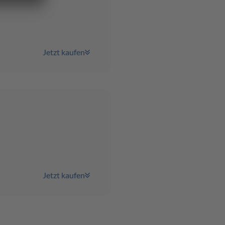
Jetzt kaufen
Jetzt kaufen