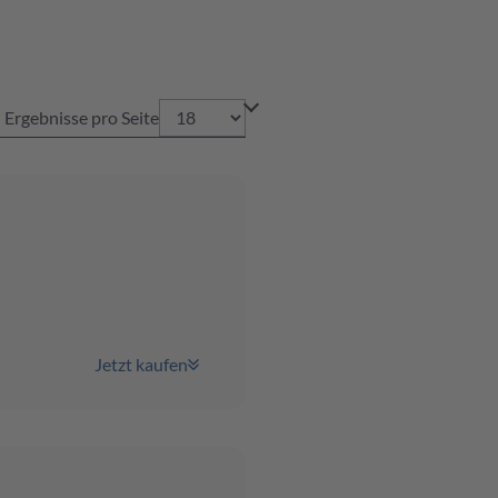
Ergebnisse pro Seite
Jetzt kaufen