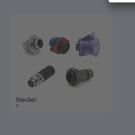
Stecker