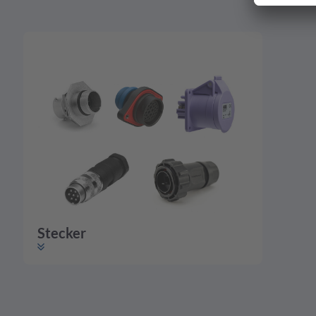
Stecker