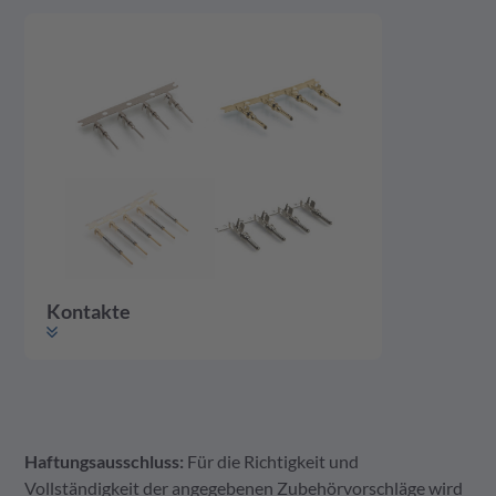
Kontakte
Haftungsausschluss:
Für die Richtigkeit und
Kontakte
Vollständigkeit der angegebenen Zubehörvorschläge wird