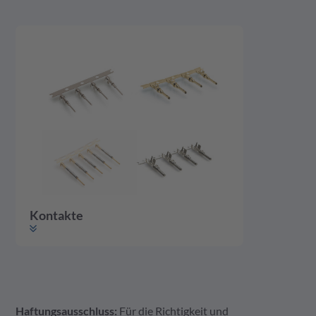
Kontakte
Haftungsausschluss:
Für die Richtigkeit und