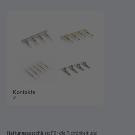
Kontakte
Haftungsausschluss:
Für die Richtigkeit und