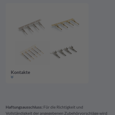
Kontakte
Haftungsausschluss:
Für die Richtigkeit und
Kontakte
Vollständigkeit der angegebenen Zubehörvorschläge wird