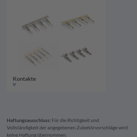
Kontakte
Haftungsausschluss:
Für die Richtigkeit und
Kontakte
Vollständigkeit der angegebenen Zubehörvorschläge wird
keine Haftung übernommen.