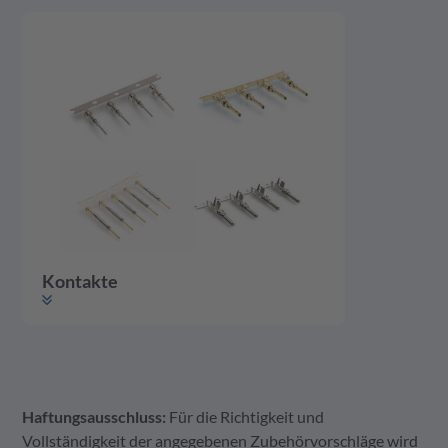
Kontakte
Haftungsausschluss:
Für die Richtigkeit und
Kontakte
Vollständigkeit der angegebenen Zubehörvorschläge wird