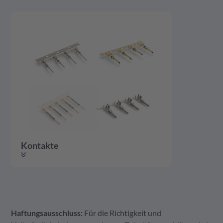
Kontakte
Haftungsausschluss:
Für die Richtigkeit und
Kontakte