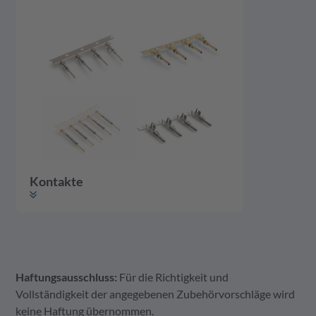
Kontakte
Haftungsausschluss:
Für die Richtigkeit und
Kontakte
Vollständigkeit der angegebenen Zubehörvorschläge wird
keine Haftung übernommen.