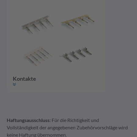
Kontakte
Haftungsausschluss:
Für die Richtigkeit und
Kontakte
Vollständigkeit der angegebenen Zubehörvorschläge wird
keine Haftung übernommen.