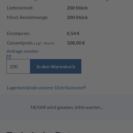
Liefereinheit:
200 Stück
Mind. Bestellmenge:
200 Stück
Einzelpreis:
0,54 €
Gesamtpreis
108,00 €
zzgl. MwSt.:
Anfrage senden
In den Warenkorb
Lagerbestände unserer Distributoren
NEXAR wird geladen, bitte warten...