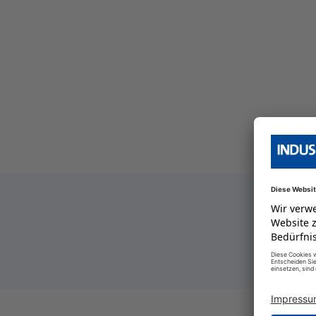
ersicht
 Serien Übersicht
 Serien Übersicht
ersicht
 Serien Übersicht
ersicht
 Serien Übersicht
ersicht
ersicht
 Serien Übersicht
ersicht
ersicht
 Serien Übersicht