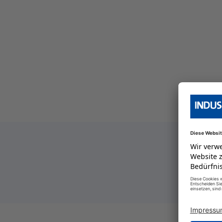
ersicht
 Serien Übersicht
 Serien Übersicht
ersicht
 Serien Übersicht
ersicht
 Serien Übersicht
ersicht
ersicht
 Serien Übersicht
ersicht
ersicht
 Serien Übersicht