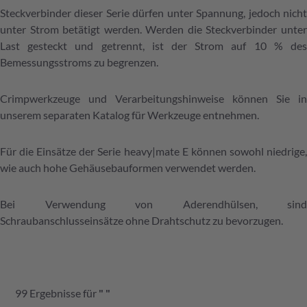
Steckverbinder dieser Serie dürfen unter Spannung, jedoch nicht
unter Strom betätigt werden. Werden die Steckverbinder unter
Last gesteckt und getrennt, ist der Strom auf 10 % des
Bemessungsstroms zu begrenzen.
Crimpwerkzeuge und Verarbeitungshinweise können Sie in
unserem separaten Katalog für Werkzeuge entnehmen.
Für die Einsätze der Serie heavy|mate E können sowohl niedrige,
wie auch hohe Gehäusebauformen verwendet werden.
Bei Verwendung von Aderendhülsen, sind
Schraubanschlusseinsätze ohne Drahtschutz zu bevorzugen.
99
Ergebnisse
für
"
"