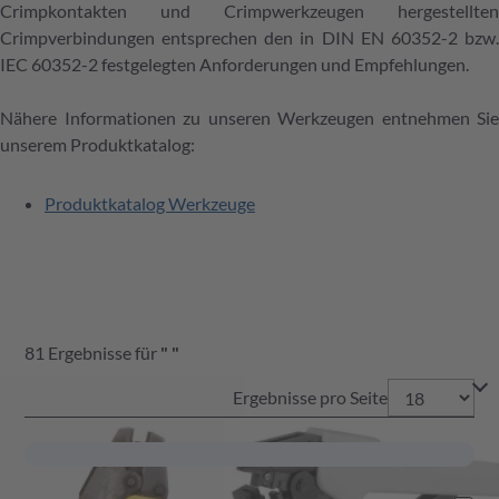
Crimpkontakten und Crimpwerkzeugen hergestellten
Crimpverbindungen entsprechen den in DIN EN 60352-2 bzw.
IEC 60352-2 festgelegten Anforderungen und Empfehlungen.
Nähere Informationen zu unseren Werkzeugen entnehmen Sie
unserem Produktkatalog:
Produktkatalog Werkzeuge
81
Ergebnisse
für
"
"
Ergebnisse pro Seite